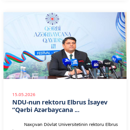
15.05.2026
NDU-nun rektoru Elbrus İsayev
“Qərbi Azərbaycana ...
Naxçıvan Dövlət Universitetinin rektoru Elbrus