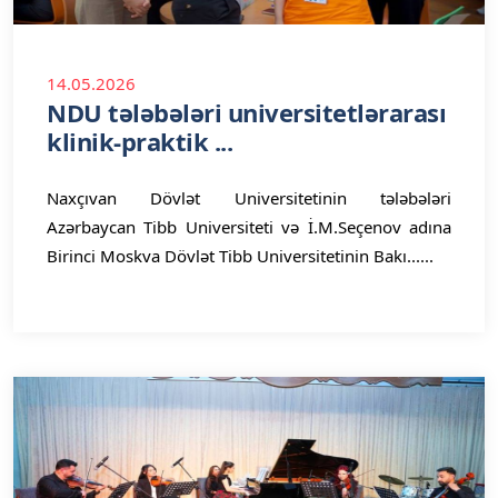
14.05.2026
NDU tələbələri universitetlərarası
klinik-praktik ...
Naxçıvan Dövlət Universitetinin tələbələri
Azərbaycan Tibb Universiteti və İ.M.Seçenov adına
Birinci Moskva Dövlət Tibb Universitetinin Bakı......