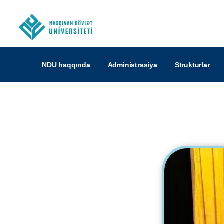
NDU haqqında
Administrasiya
Strukturlar