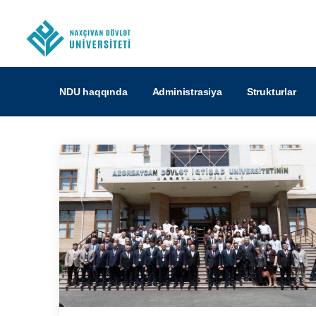
NDU haqqında
Administrasiya
Strukturlar